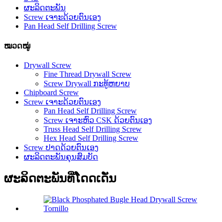
ຜະລິດຕະພັນ
Screw ເຈາະດ້ວຍຕົນເອງ
Pan Head Self Drilling Screw
ໝວດໝູ່
Drywall Screw
Fine Thread Drywall Screw
Screw Drywall ກະທູ້ຫຍາບ
Chipboard Screw
Screw ເຈາະດ້ວຍຕົນເອງ
Pan Head Self Drilling Screw
Screw ເຈາະຫົວ CSK ດ້ວຍຕົນເອງ
Truss Head Self Drilling Screw
Hex Head Self Drilling Screw
Screw ປາດດ້ວຍຕົນເອງ
ຜະລິດຕະພັນຄຸນສົມບັດ
ຜະລິດຕະພັນທີ່ໂດດເດັ່ນ