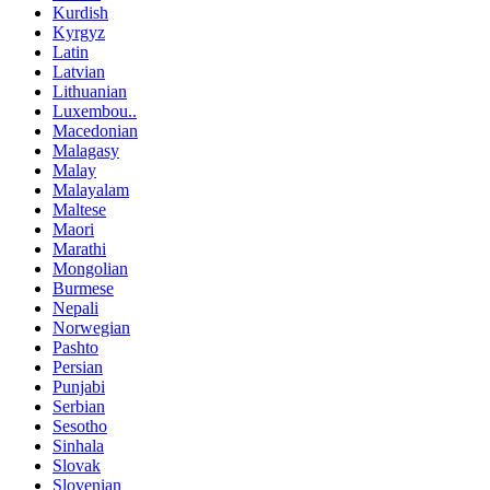
Kurdish
Kyrgyz
Latin
Latvian
Lithuanian
Luxembou..
Macedonian
Malagasy
Malay
Malayalam
Maltese
Maori
Marathi
Mongolian
Burmese
Nepali
Norwegian
Pashto
Persian
Punjabi
Serbian
Sesotho
Sinhala
Slovak
Slovenian