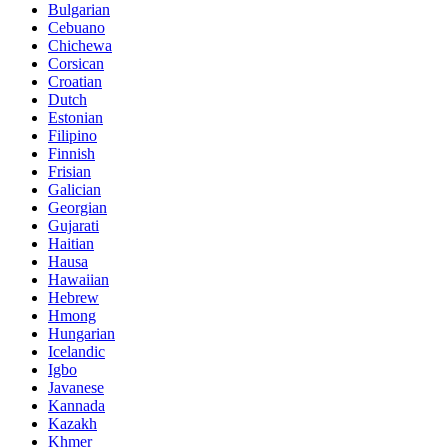
Bulgarian
Cebuano
Chichewa
Corsican
Croatian
Dutch
Estonian
Filipino
Finnish
Frisian
Galician
Georgian
Gujarati
Haitian
Hausa
Hawaiian
Hebrew
Hmong
Hungarian
Icelandic
Igbo
Javanese
Kannada
Kazakh
Khmer