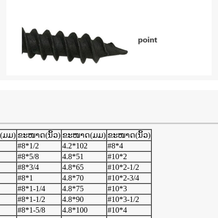
(ມມ)
ຂະໜາດ(ນິ້ວ)
ຂະໜາດ(ມມ)
ຂະໜາດ(ນິ້ວ)
#8*1/2
4.2*102
#8*4
#8*5/8
4.8*51
#10*2
#8*3/4
4.8*65
#10*2-1/2
#8*1
4.8*70
#10*2-3/4
#8*1-1/4
4.8*75
#10*3
#8*1-1/2
4.8*90
#10*3-1/2
#8*1-5/8
4.8*100
#10*4