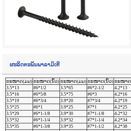
ຜະລິດຕະພັນ
ພາລາມິເຕີ
ຂະໜາດ(ມມ)
ຂະໜາດ(ນິ້ວ)
ຂະໜາດ(ມມ)
ຂະໜາດ(ນິ້ວ)
ຂະໜາດ
3.5*13
#6*1/2
3.5*65
#6*2-1/2
4.2*13
3.5*16
#6*5/8
3.5*75
#6*3
4.2*16
3.5*19
#6*3/4
3.9*20
#7*3/4
4.2*19
3.5*25
#6*1
3.9*25
#7*1
4.2*25
3.5*29
#6*1-1/8
3.9*30
#7*1-1/8
4.2*32
3.5*32
#6*1-1/4
3.9*32
#7*1-1/4
4.2*34
3.5*35
#6*1-3/8
3.9*35
#7*1-1/2
4.2*38