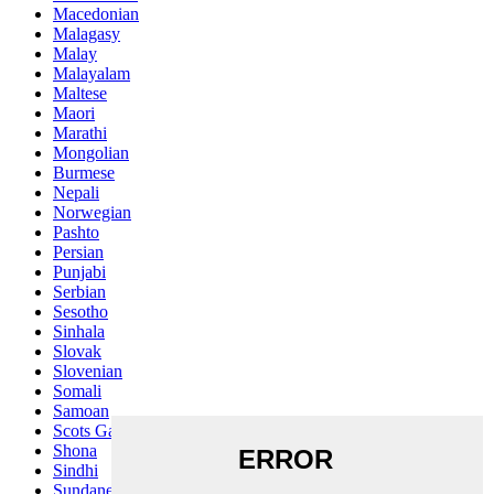
Macedonian
Malagasy
Malay
Malayalam
Maltese
Maori
Marathi
Mongolian
Burmese
Nepali
Norwegian
Pashto
Persian
Punjabi
Serbian
Sesotho
Sinhala
Slovak
Slovenian
Somali
Samoan
Scots Gaelic
Shona
Sindhi
Sundanese