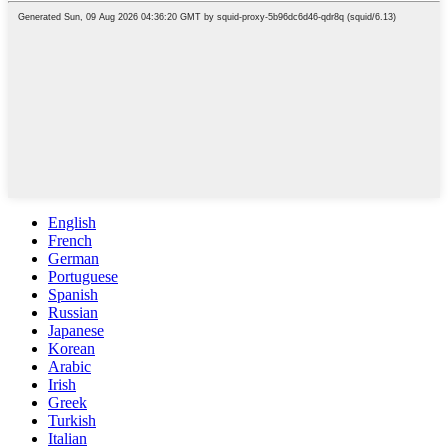
English
French
German
Portuguese
Spanish
Russian
Japanese
Korean
Arabic
Irish
Greek
Turkish
Italian